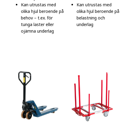
Kan utrustas med
Kan utrustas med
olika hjul beroende på
olika hjul beroende på
behov – t.ex. för
belastning och
tunga laster eller
underlag
ojämna underlag