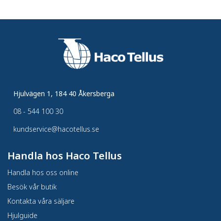
Hjulvägen 1, 184 40 Åkersberga
08 - 544 100 30
kundservice@hacotellus.se
Handla hos Haco Tellus
Handla hos oss online
Besök vår butik
Kontakta våra säljare
Hjulguide