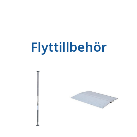
Flyttillbehör