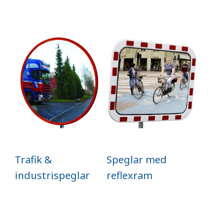
Trafik &
Speglar med
industrispeglar
reflexram