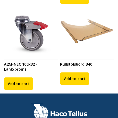
A2M-NEC 100x32 -
Rullstolsbord B40
Länk/broms
Add to cart
Add to cart