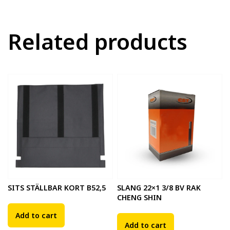
Related products
SITS STÄLLBAR KORT B52,5
SLANG 22×1 3/8 BV RAK
CHENG SHIN
Add to cart
Add to cart