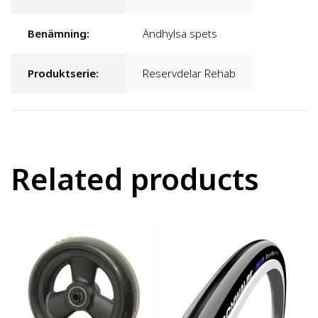
Benämning
:
Ändhylsa spets
Produktserie
:
Reservdelar Rehab
Related products