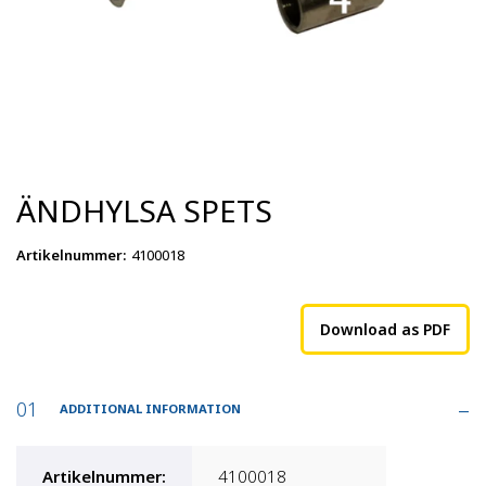
ÄNDHYLSA SPETS
Artikelnummer
:
4100018
Download as PDF
ADDITIONAL INFORMATION
Artikelnummer
:
4100018