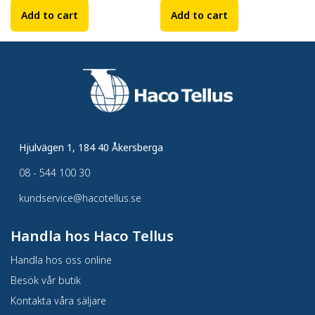
Add to cart
Add to cart
Hjulvägen 1, 184 40 Åkersberga
08 - 544 100 30
kundservice@hacotellus.se
Handla hos Haco Tellus
Handla hos oss online
Besök vår butik
Kontakta våra säljare