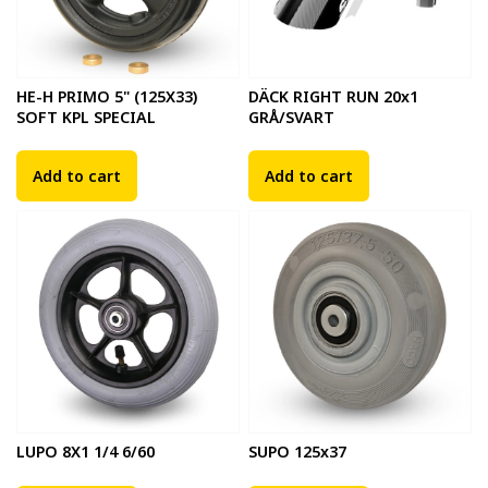
HE-H PRIMO 5" (125X33)
DÄCK RIGHT RUN 20x1
SOFT KPL SPECIAL
GRÅ/SVART
Add to cart
Add to cart
LUPO 8X1 1/4 6/60
SUPO 125x37