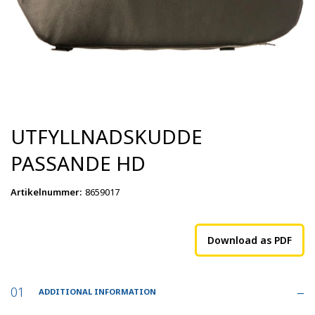
UTFYLLNADSKUDDE
PASSANDE HD
Artikelnummer
:
8659017
Download as PDF
ADDITIONAL INFORMATION