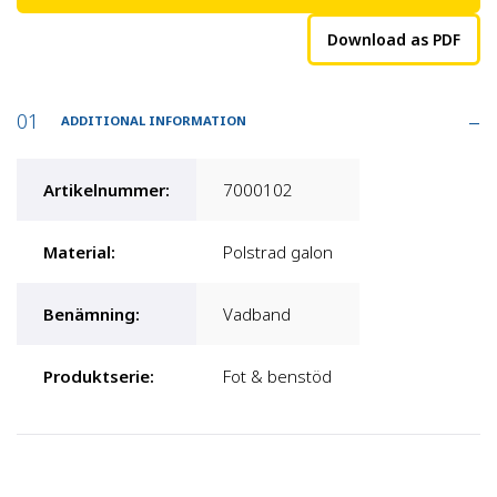
Download as PDF
ADDITIONAL INFORMATION
Artikelnummer
:
7000102
Material
:
Polstrad galon
Benämning
:
Vadband
Produktserie
:
Fot & benstöd