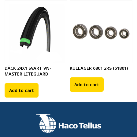
DÄCK 24X1 SVART VN-
KULLAGER 6801 2RS (61801)
MASTER LITEGUARD
Add to cart
Add to cart