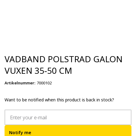
VADBAND POLSTRAD GALON
VUXEN 35-50 CM
Artikelnummer
:
7000102
Want to be notified when this product is back in stock?
Notify me