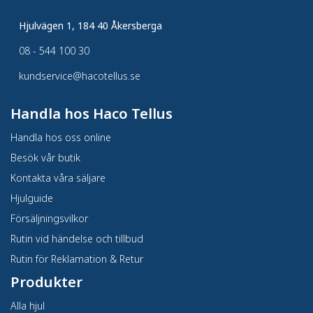
Hjulvägen 1, 184 40 Åkersberga
08 - 544 100 30
kundservice@hacotellus.se
Handla hos Haco Tellus
Handla hos oss online
Besök vår butik
Kontakta våra säljare
Hjulguide
Försäljningsvilkor
Rutin vid händelse och tillbud
Rutin för Reklamation & Retur
Produkter
Alla hjul