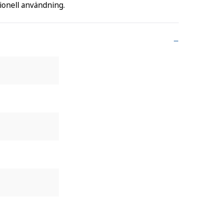
ssionell användning.