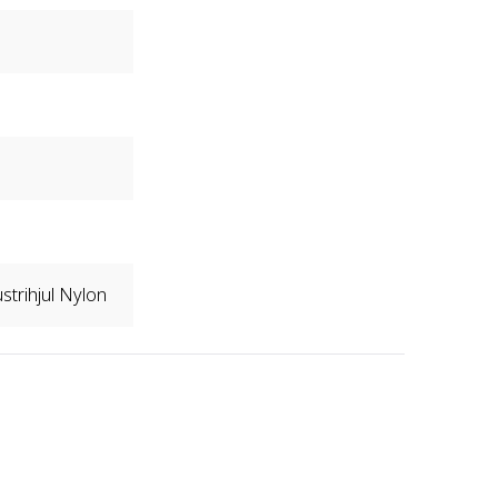
ustrihjul Nylon