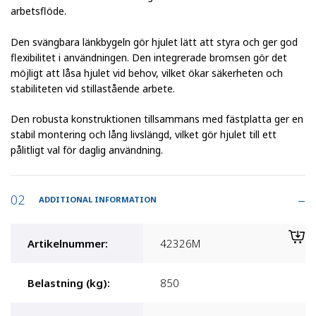
arbetsflöde.
Den svängbara länkbygeln gör hjulet lätt att styra och ger god
flexibilitet i användningen. Den integrerade bromsen gör det
möjligt att låsa hjulet vid behov, vilket ökar säkerheten och
stabiliteten vid stillastående arbete.
Den robusta konstruktionen tillsammans med fästplatta ger en
stabil montering och lång livslängd, vilket gör hjulet till ett
pålitligt val för daglig användning.
ADDITIONAL INFORMATION
Artikelnummer
:
42326M
Belastning (kg)
:
850