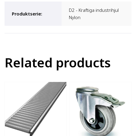
D2 - Kraftiga industrihjul
Produktserie
:
Nylon
Related products