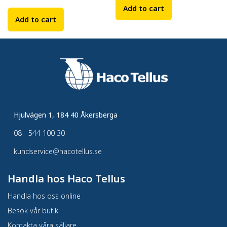
Add to cart
Add to cart
Hjulvägen 1, 184 40 Åkersberga
08 - 544 100 30
kundservice@hacotellus.se
Handla hos Haco Tellus
Handla hos oss online
Besök vår butik
Kontakta våra säljare