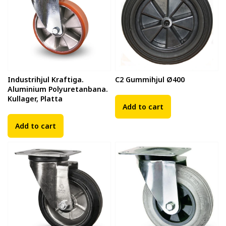
Industrihjul Kraftiga.
C2 Gummihjul Ø400
Aluminium Polyuretanbana.
Kullager, Platta
Add to cart
Add to cart