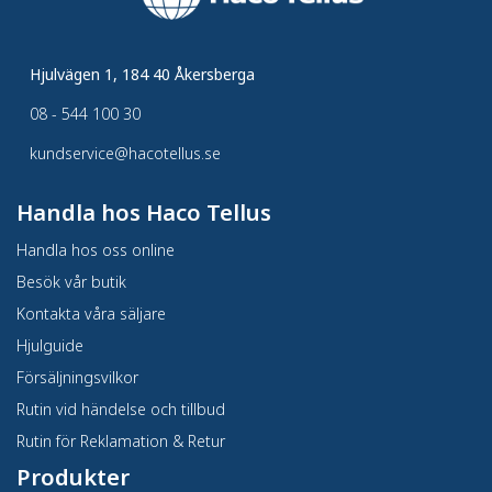
Hjulvägen 1, 184 40 Åkersberga
08 - 544 100 30
kundservice@hacotellus.se
Handla hos Haco Tellus
Handla hos oss online
Besök vår butik
Kontakta våra säljare
Hjulguide
Försäljningsvilkor
Rutin vid händelse och tillbud
Rutin för Reklamation & Retur
Produkter