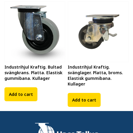
Industrihjul Kraftig. Bultad
Industrihjul Kraftig.
svängkrans. Platta. Elastisk
svänglager. Platta, broms.
gummibana. Kullager
Elastisk gummibana.
Kullager
Add to cart
Add to cart