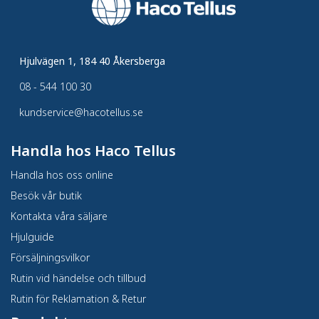
Hjulvägen 1, 184 40 Åkersberga
08 - 544 100 30
kundservice@hacotellus.se
Handla hos Haco Tellus
Handla hos oss online
Besök vår butik
Kontakta våra säljare
Hjulguide
Försäljningsvilkor
Rutin vid händelse och tillbud
Rutin för Reklamation & Retur