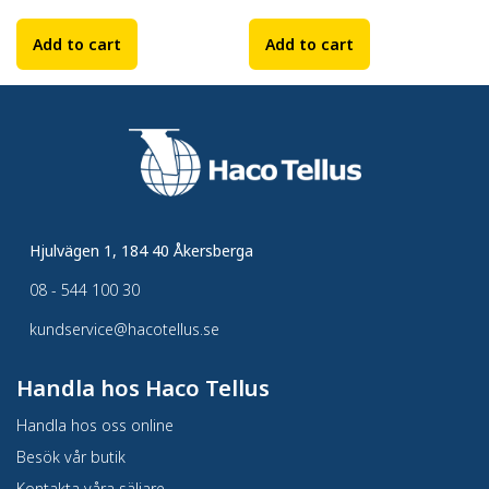
Add to cart
Add to cart
Hjulvägen 1, 184 40 Åkersberga
08 - 544 100 30
kundservice@hacotellus.se
Handla hos Haco Tellus
Handla hos oss online
Besök vår butik
Kontakta våra säljare