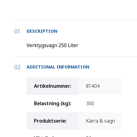
DESCRIPTION
Verktygsvagn 250 Liter
ADDITIONAL INFORMATION
Artikelnummer
:
81404
Belastning (kg)
:
300
Produktserie
:
Kärra & vagn