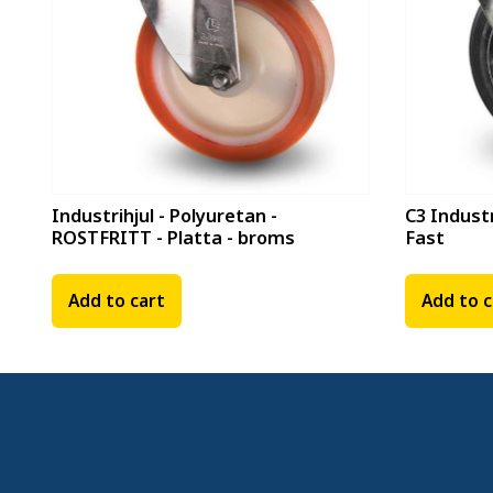
Industrihjul - Polyuretan -
C3 Indust
ROSTFRITT - Platta - broms
Fast
Add to cart
Add to c